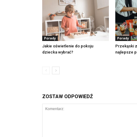
Porady
Porady
Jakie oświetlenie do pokoju
Przekąski z
dziecka wybrać?
najlepsze p
ZOSTAW ODPOWIEDŹ