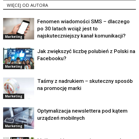
WIĘCEJ OD AUTORA
Fenomen wiadomości SMS – dlaczego
po 30 latach wciąż jest to
najskuteczniejszy kanał komunikacji?
Marketing
Jak zwiększyć liczbę polubień z Polski na
Facebooku?
Marketing
Taśmy z nadrukiem – skuteczny sposób
na promocję marki
Marketing
Optymalizacja newslettera pod kątem
urządzeń mobilnych
Marketing