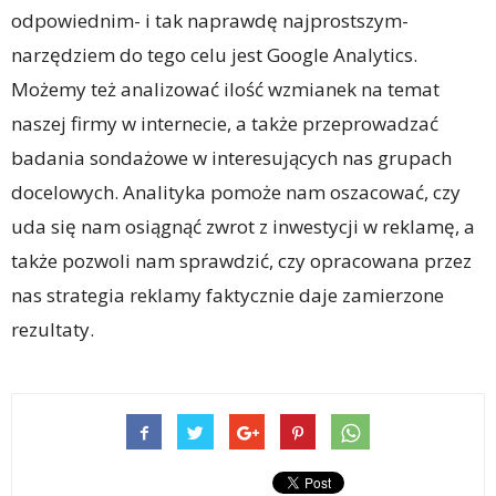
odpowiednim- i tak naprawdę najprostszym-
narzędziem do tego celu jest Google Analytics.
Możemy też analizować ilość wzmianek na temat
naszej firmy w internecie, a także przeprowadzać
badania sondażowe w interesujących nas grupach
docelowych. Analityka pomoże nam oszacować, czy
uda się nam osiągnąć zwrot z inwestycji w reklamę, a
także pozwoli nam sprawdzić, czy opracowana przez
nas strategia reklamy faktycznie daje zamierzone
rezultaty.