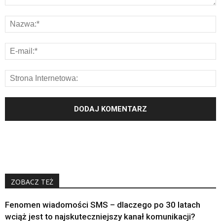
ZOBACZ TEŻ
Fenomen wiadomości SMS – dlaczego po 30 latach
wciąż jest to najskuteczniejszy kanał komunikacji?