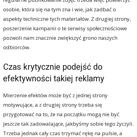
osobie, która się na tym zna i wie, jak zadbać o
aspekty techniczne tych materiałów. Z drugiej strony,
poszerzenie kampanii o te serwisy społecznościowe
pozwoli nam znacznie zwiększyć grono naszych
odbiorców.
Czas krytycznie podejść do
efektywności takiej reklamy
Mierzenie efektów może być z jednej strony
motywujące, a z drugiej strony trzeba się
przygotować na to, że na początku mogą nie być
jeszcze tak zadowalające, jakbyśmy sobie tego życzyli.
Trzeba jednak cały czas trzymać rękę na pulsie, a