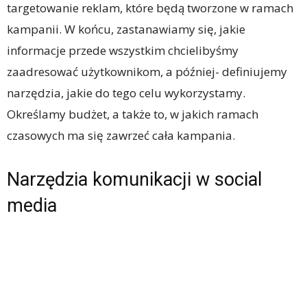
targetowanie reklam, które będą tworzone w ramach
kampanii. W końcu, zastanawiamy się, jakie
informacje przede wszystkim chcielibyśmy
zaadresować użytkownikom, a później- definiujemy
narzędzia, jakie do tego celu wykorzystamy.
Określamy budżet, a także to, w jakich ramach
czasowych ma się zawrzeć cała kampania.
Narzędzia komunikacji w social
media