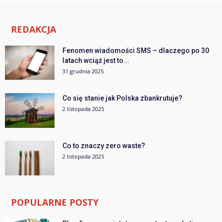
REDAKCJA
Fenomen wiadomości SMS – dlaczego po 30
latach wciąż jest to...
31 grudnia 2025
Co się stanie jak Polska zbankrutuje?
2 listopada 2025
Co to znaczy zero waste?
2 listopada 2025
POPULARNE POSTY