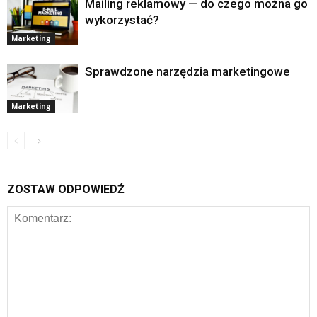
Mailing reklamowy — do czego można go
wykorzystać?
Marketing
Sprawdzone narzędzia marketingowe
Marketing
ZOSTAW ODPOWIEDŹ