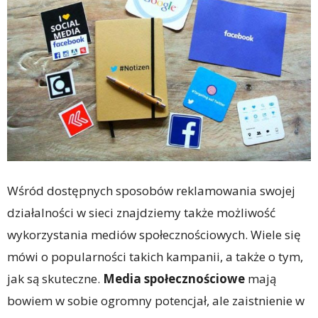
Wśród dostępnych sposobów reklamowania swojej
działalności w sieci znajdziemy także możliwość
wykorzystania mediów społecznościowych. Wiele się
mówi o popularności takich kampanii, a także o tym,
jak są skuteczne.
Media społecznościowe
mają
bowiem w sobie ogromny potencjał, ale zaistnienie w