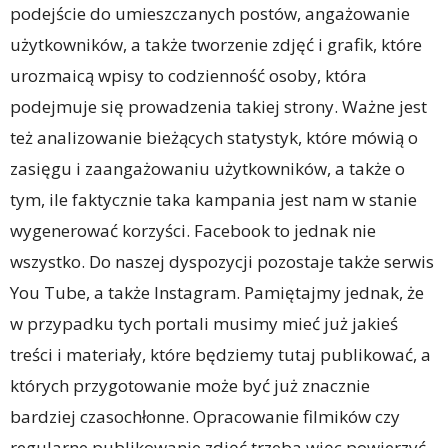
podejście do umieszczanych postów, angażowanie
użytkowników, a także tworzenie zdjęć i grafik, które
urozmaicą wpisy to codzienność osoby, która
podejmuje się prowadzenia takiej strony. Ważne jest
też analizowanie bieżących statystyk, które mówią o
zasięgu i zaangażowaniu użytkowników, a także o
tym, ile faktycznie taka kampania jest nam w stanie
wygenerować korzyści. Facebook to jednak nie
wszystko. Do naszej dyspozycji pozostaje także serwis
You Tube, a także Instagram. Pamiętajmy jednak, że
w przypadku tych portali musimy mieć już jakieś
treści i materiały, które będziemy tutaj publikować, a
których przygotowanie może być już znacznie
bardziej czasochłonne. Opracowanie filmików czy
regularne publikowanie zdjęć trzeba więc powierzyć