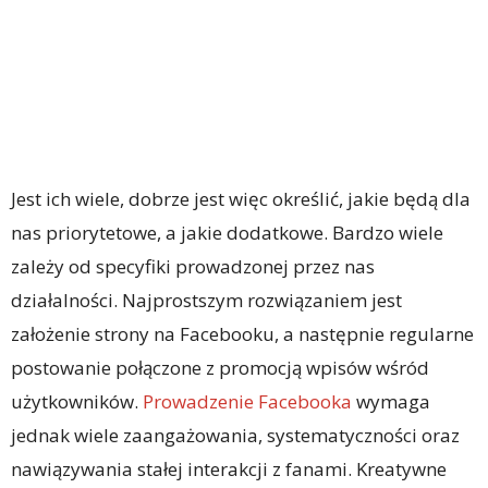
Jest ich wiele, dobrze jest więc określić, jakie będą dla
nas priorytetowe, a jakie dodatkowe. Bardzo wiele
zależy od specyfiki prowadzonej przez nas
działalności. Najprostszym rozwiązaniem jest
założenie strony na Facebooku, a następnie regularne
postowanie połączone z promocją wpisów wśród
użytkowników.
Prowadzenie Facebooka
wymaga
jednak wiele zaangażowania, systematyczności oraz
nawiązywania stałej interakcji z fanami. Kreatywne