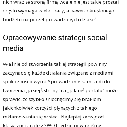
nich wraz ze stroną firmą wcale nie jest takie proste i
często wymaga wiele pracy, a nawet- określonego
budżetu na poczet prowadzonych działań.
Opracowywanie strategii social
media
Właśnie od stworzenia takiej strategii powinny
zaczynać się każde działania związane z mediami
społecznościowymi. Sprowadzanie kampanii do
tworzenia „jakiejś strony” na „jakimś portalu” może
sprawić, że szybko zniechęcimy się brakiem
jakichkolwiek korzyści płynących z takiego
reklamowania się w sieci. Najlepiej zacząć od
klasycznej analizy SWOT, gdzie powinniśmy