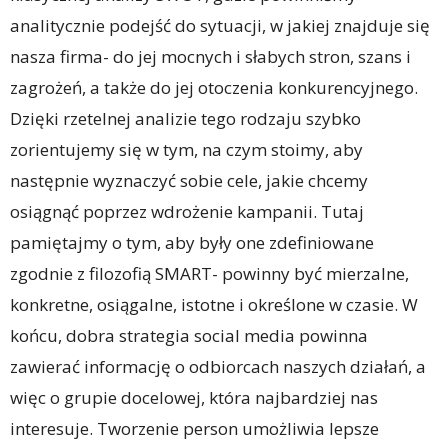
analitycznie podejść do sytuacji, w jakiej znajduje się
nasza firma- do jej mocnych i słabych stron, szans i
zagrożeń, a także do jej otoczenia konkurencyjnego.
Dzięki rzetelnej analizie tego rodzaju szybko
zorientujemy się w tym, na czym stoimy, aby
następnie wyznaczyć sobie cele, jakie chcemy
osiągnąć poprzez wdrożenie kampanii. Tutaj
pamiętajmy o tym, aby były one zdefiniowane
zgodnie z filozofią SMART- powinny być mierzalne,
konkretne, osiągalne, istotne i określone w czasie. W
końcu, dobra strategia social media powinna
zawierać informację o odbiorcach naszych działań, a
więc o grupie docelowej, która najbardziej nas
interesuje. Tworzenie person umożliwia lepsze