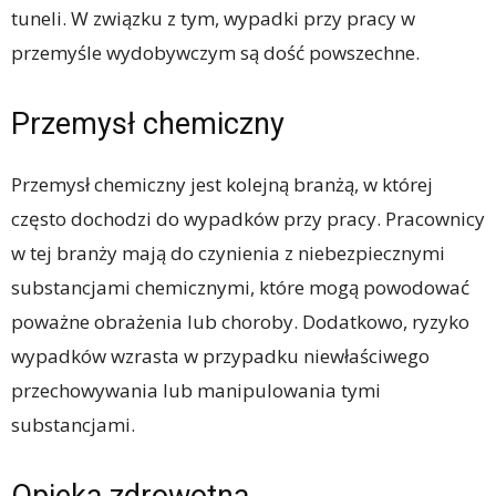
tuneli. W związku z tym, wypadki przy pracy w
przemyśle wydobywczym są dość powszechne.
Przemysł chemiczny
Przemysł chemiczny jest kolejną branżą, w której
często dochodzi do wypadków przy pracy. Pracownicy
w tej branży mają do czynienia z niebezpiecznymi
substancjami chemicznymi, które mogą powodować
poważne obrażenia lub choroby. Dodatkowo, ryzyko
wypadków wzrasta w przypadku niewłaściwego
przechowywania lub manipulowania tymi
substancjami.