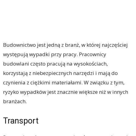
Budownictwo jest jedną z branż, w której najczęściej
występują wypadki przy pracy. Pracownicy
budowlani często pracują na wysokościach,
korzystają z niebezpiecznych narzędzi i mają do
czynienia z ciężkimi materiałami. W związku z tym,
ryzyko wypadków jest znacznie większe niż w innych
branżach.
Transport