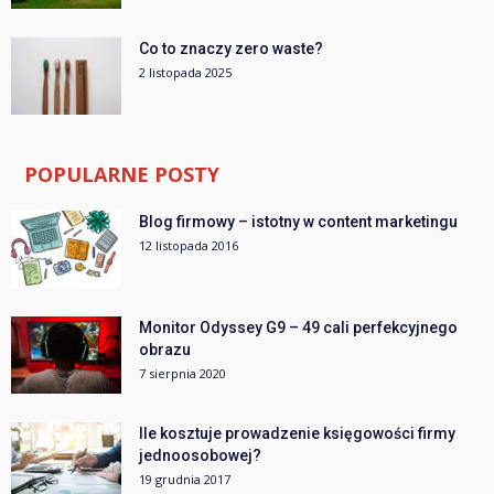
Co to znaczy zero waste?
2 listopada 2025
POPULARNE POSTY
Blog firmowy – istotny w content marketingu
12 listopada 2016
Monitor Odyssey G9 – 49 cali perfekcyjnego
obrazu
7 sierpnia 2020
Ile kosztuje prowadzenie księgowości firmy
jednoosobowej?
19 grudnia 2017