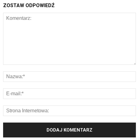
ZOSTAW ODPOWIEDŹ