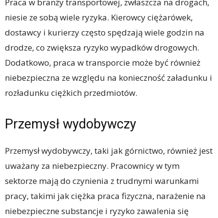
Praca w branży transportowej, zwłaszcza na drogach,
niesie ze sobą wiele ryzyka. Kierowcy ciężarówek,
dostawcy i kurierzy często spędzają wiele godzin na
drodze, co zwiększa ryzyko wypadków drogowych.
Dodatkowo, praca w transporcie może być również
niebezpieczna ze względu na konieczność załadunku i
rozładunku ciężkich przedmiotów.
Przemysł wydobywczy
Przemysł wydobywczy, taki jak górnictwo, również jest
uważany za niebezpieczny. Pracownicy w tym
sektorze mają do czynienia z trudnymi warunkami
pracy, takimi jak ciężka praca fizyczna, narażenie na
niebezpieczne substancje i ryzyko zawalenia się