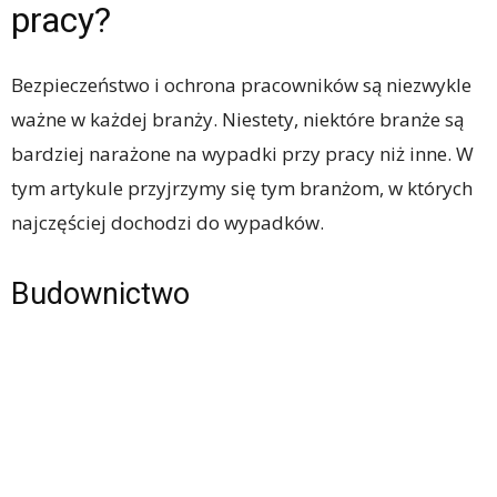
pracy?
Bezpieczeństwo i ochrona pracowników są niezwykle
ważne w każdej branży. Niestety, niektóre branże są
bardziej narażone na wypadki przy pracy niż inne. W
tym artykule przyjrzymy się tym branżom, w których
najczęściej dochodzi do wypadków.
Budownictwo