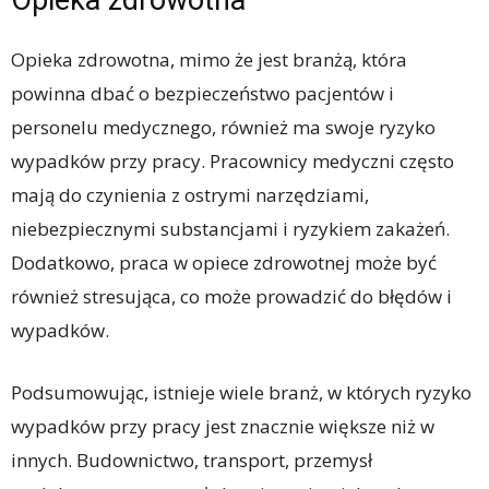
Opieka zdrowotna
Opieka zdrowotna, mimo że jest branżą, która
powinna dbać o bezpieczeństwo pacjentów i
personelu medycznego, również ma swoje ryzyko
wypadków przy pracy. Pracownicy medyczni często
mają do czynienia z ostrymi narzędziami,
niebezpiecznymi substancjami i ryzykiem zakażeń.
Dodatkowo, praca w opiece zdrowotnej może być
również stresująca, co może prowadzić do błędów i
wypadków.
Podsumowując, istnieje wiele branż, w których ryzyko
wypadków przy pracy jest znacznie większe niż w
innych. Budownictwo, transport, przemysł