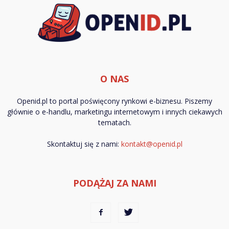
O NAS
Openid.pl to portal poświęcony rynkowi e-biznesu. Piszemy
głównie o e-handlu, marketingu internetowym i innych ciekawych
tematach.
Skontaktuj się z nami:
kontakt@openid.pl
PODĄŻAJ ZA NAMI