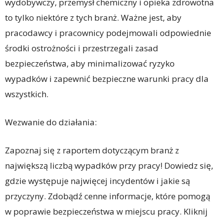
wydobywczy, przemysł chemiczny i opieka zdrowotna
to tylko niektóre z tych branż. Ważne jest, aby
pracodawcy i pracownicy podejmowali odpowiednie
środki ostrożności i przestrzegali zasad
bezpieczeństwa, aby minimalizować ryzyko
wypadków i zapewnić bezpieczne warunki pracy dla
wszystkich.
Wezwanie do działania:
Zapoznaj się z raportem dotyczącym branż z
największą liczbą wypadków przy pracy! Dowiedz się,
gdzie występuje najwięcej incydentów i jakie są
przyczyny. Zdobądź cenne informacje, które pomogą
w poprawie bezpieczeństwa w miejscu pracy. Kliknij