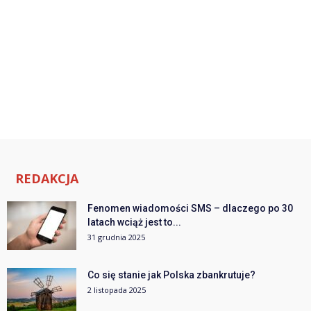
REDAKCJA
Fenomen wiadomości SMS – dlaczego po 30
latach wciąż jest to...
31 grudnia 2025
Co się stanie jak Polska zbankrutuje?
2 listopada 2025