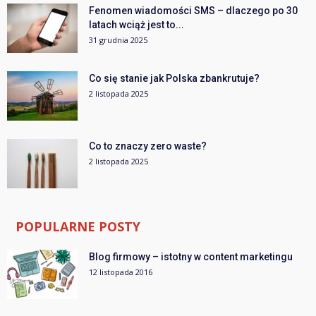
Fenomen wiadomości SMS – dlaczego po 30
latach wciąż jest to...
31 grudnia 2025
Co się stanie jak Polska zbankrutuje?
2 listopada 2025
Co to znaczy zero waste?
2 listopada 2025
POPULARNE POSTY
Blog firmowy – istotny w content marketingu
12 listopada 2016