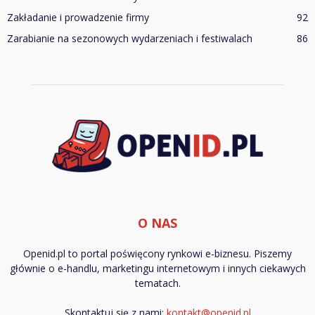
Zakładanie i prowadzenie firmy
92
Zarabianie na sezonowych wydarzeniach i festiwalach
86
O NAS
Openid.pl to portal poświęcony rynkowi e-biznesu. Piszemy
głównie o e-handlu, marketingu internetowym i innych ciekawych
tematach.
Skontaktuj się z nami:
kontakt@openid.pl