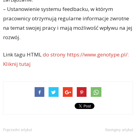
– Ustanowienie systemu feedbacku, w którym
pracownicy otrzymują regularne informacje zwrotne
na temat swojej pracy i mają możliwość wpływu na jej
rozwój.
Link tagu HTML
do strony https://www.genotype.pl/:
Kliknij tutaj
Poprzedni artykuł
Następny artykuł