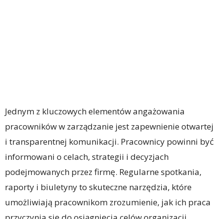
Jednym z kluczowych elementów angażowania
pracowników w zarządzanie jest zapewnienie otwartej
i transparentnej komunikacji. Pracownicy powinni być
informowani o celach, strategii i decyzjach
podejmowanych przez firmę. Regularne spotkania,
raporty i biuletyny to skuteczne narzędzia, które
umożliwiają pracownikom zrozumienie, jak ich praca
przyczynia się do osiągnięcia celów organizacji.