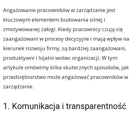
Angażowanie pracowników w zarządzanie jest
kluczowym elementem budowania silnej i
zmotywowanej załogi. Kiedy pracownicy czują się
zaangażowani w procesy decyzyjne i mają wpływ na
kierunek rozwoju firmy, są bardziej zaangażowani,
produktywni i lojalni wobec organizacji. W tym
artykule omówimy kilka skutecznych sposobów, jak
przedsiębiorstwo może angażować pracowników w
zarządzanie.
1. Komunikacja i transparentność