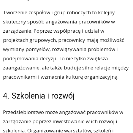
Tworzenie zespołów i grup roboczych to kolejny
skuteczny sposób angażowania pracowników w
zarządzanie. Poprzez współpracę i udział w
projektach grupowych, pracownicy mają możliwość
wymiany pomysłów, rozwiązywania problemów i
podejmowania decyzji. To nie tylko zwiększa
zaangażowanie, ale także buduje silne relacje między
pracownikami i wzmacnia kulturę organizacyjną.
4. Szkolenia i rozwój
Przedsiębiorstwo może angażować pracowników w
zarządzanie poprzez inwestowanie w ich rozwój i
szkolenia. Organizowanie warsztatów, szkoleń i