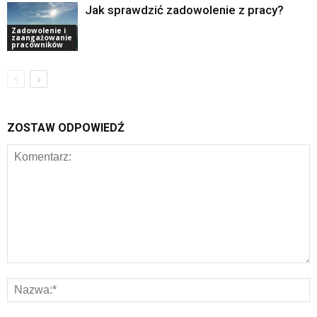
Jak sprawdzić zadowolenie z pracy?
Zadowolenie i
zaangażowanie
pracowników
ZOSTAW ODPOWIEDŹ