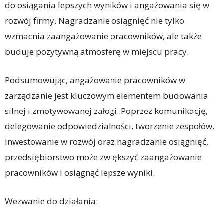
do osiągania lepszych wyników i angażowania się w
rozwój firmy. Nagradzanie osiągnięć nie tylko
wzmacnia zaangażowanie pracowników, ale także
buduje pozytywną atmosferę w miejscu pracy.
Podsumowując, angażowanie pracowników w
zarządzanie jest kluczowym elementem budowania
silnej i zmotywowanej załogi. Poprzez komunikację,
delegowanie odpowiedzialności, tworzenie zespołów,
inwestowanie w rozwój oraz nagradzanie osiągnięć,
przedsiębiorstwo może zwiększyć zaangażowanie
pracowników i osiągnąć lepsze wyniki.
Wezwanie do działania: