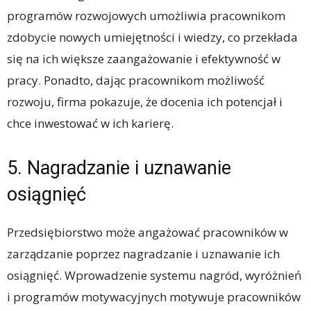
programów rozwojowych umożliwia pracownikom
zdobycie nowych umiejętności i wiedzy, co przekłada
się na ich większe zaangażowanie i efektywność w
pracy. Ponadto, dając pracownikom możliwość
rozwoju, firma pokazuje, że docenia ich potencjał i
chce inwestować w ich karierę.
5. Nagradzanie i uznawanie
osiągnięć
Przedsiębiorstwo może angażować pracowników w
zarządzanie poprzez nagradzanie i uznawanie ich
osiągnięć. Wprowadzenie systemu nagród, wyróżnień
i programów motywacyjnych motywuje pracowników