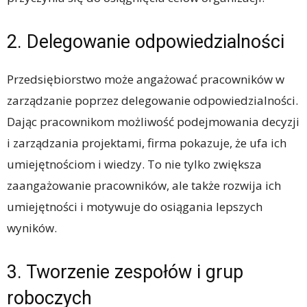
2. Delegowanie odpowiedzialności
Przedsiębiorstwo może angażować pracowników w
zarządzanie poprzez delegowanie odpowiedzialności.
Dając pracownikom możliwość podejmowania decyzji
i zarządzania projektami, firma pokazuje, że ufa ich
umiejętnościom i wiedzy. To nie tylko zwiększa
zaangażowanie pracowników, ale także rozwija ich
umiejętności i motywuje do osiągania lepszych
wyników.
3. Tworzenie zespołów i grup
roboczych