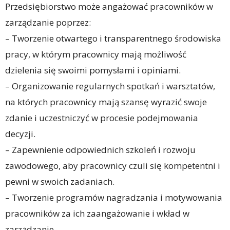
Przedsiębiorstwo może angażować pracowników w
zarządzanie poprzez:
– Tworzenie otwartego i transparentnego środowiska
pracy, w którym pracownicy mają możliwość
dzielenia się swoimi pomysłami i opiniami.
– Organizowanie regularnych spotkań i warsztatów,
na których pracownicy mają szansę wyrazić swoje
zdanie i uczestniczyć w procesie podejmowania
decyzji.
– Zapewnienie odpowiednich szkoleń i rozwoju
zawodowego, aby pracownicy czuli się kompetentni i
pewni w swoich zadaniach.
– Tworzenie programów nagradzania i motywowania
pracowników za ich zaangażowanie i wkład w
zarządzanie.