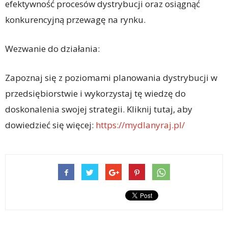
efektywność procesów dystrybucji oraz osiągnąć
konkurencyjną przewagę na rynku.
Wezwanie do działania:
Zapoznaj się z poziomami planowania dystrybucji w
przedsiębiorstwie i wykorzystaj tę wiedzę do
doskonalenia swojej strategii. Kliknij tutaj, aby
dowiedzieć się więcej:
https://mydlanyraj.pl/