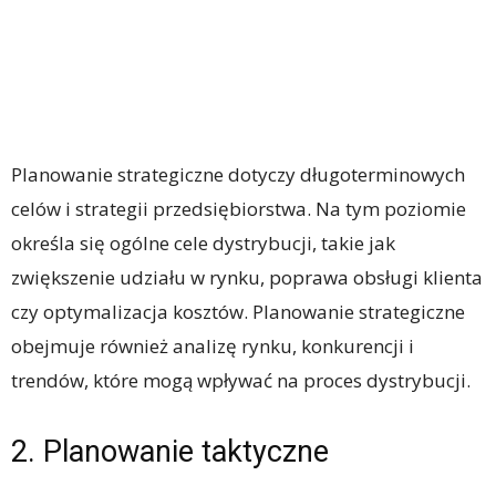
Planowanie strategiczne dotyczy długoterminowych
celów i strategii przedsiębiorstwa. Na tym poziomie
określa się ogólne cele dystrybucji, takie jak
zwiększenie udziału w rynku, poprawa obsługi klienta
czy optymalizacja kosztów. Planowanie strategiczne
obejmuje również analizę rynku, konkurencji i
trendów, które mogą wpływać na proces dystrybucji.
2. Planowanie taktyczne