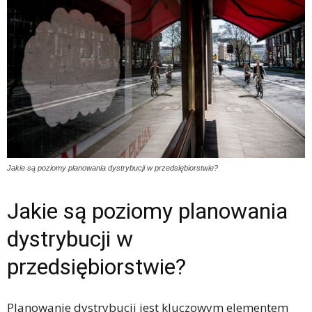
Jakie są poziomy planowania dystrybucji w przedsiębiorstwie?
Jakie są poziomy planowania
dystrybucji w
przedsiębiorstwie?
Planowanie dystrybucji jest kluczowym elementem