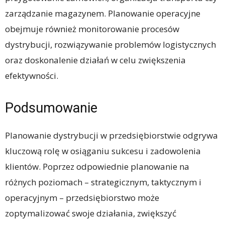
zarządzanie magazynem. Planowanie operacyjne
obejmuje również monitorowanie procesów
dystrybucji, rozwiązywanie problemów logistycznych
oraz doskonalenie działań w celu zwiększenia
efektywności.
Podsumowanie
Planowanie dystrybucji w przedsiębiorstwie odgrywa
kluczową rolę w osiąganiu sukcesu i zadowolenia
klientów. Poprzez odpowiednie planowanie na
różnych poziomach – strategicznym, taktycznym i
operacyjnym – przedsiębiorstwo może
zoptymalizować swoje działania, zwiększyć