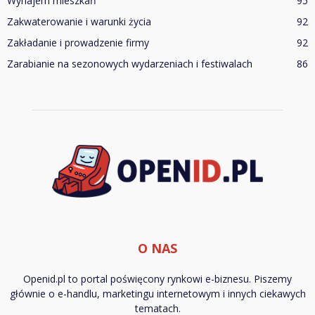
Wynajem mieszkań
95
Zakwaterowanie i warunki życia
92
Zakładanie i prowadzenie firmy
92
Zarabianie na sezonowych wydarzeniach i festiwalach
86
O NAS
Openid.pl to portal poświęcony rynkowi e-biznesu. Piszemy
głównie o e-handlu, marketingu internetowym i innych ciekawych
tematach.