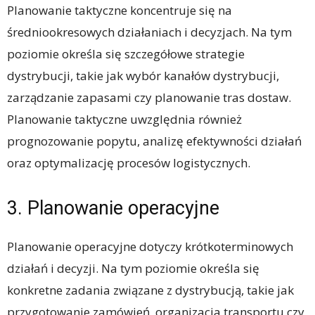
Planowanie taktyczne koncentruje się na
średniookresowych działaniach i decyzjach. Na tym
poziomie określa się szczegółowe strategie
dystrybucji, takie jak wybór kanałów dystrybucji,
zarządzanie zapasami czy planowanie tras dostaw.
Planowanie taktyczne uwzględnia również
prognozowanie popytu, analizę efektywności działań
oraz optymalizację procesów logistycznych.
3. Planowanie operacyjne
Planowanie operacyjne dotyczy krótkoterminowych
działań i decyzji. Na tym poziomie określa się
konkretne zadania związane z dystrybucją, takie jak
przygotowanie zamówień, organizacja transportu czy