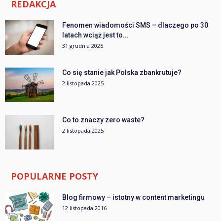
REDAKCJA
Fenomen wiadomości SMS – dlaczego po 30
latach wciąż jest to...
31 grudnia 2025
Co się stanie jak Polska zbankrutuje?
2 listopada 2025
Co to znaczy zero waste?
2 listopada 2025
POPULARNE POSTY
Blog firmowy – istotny w content marketingu
12 listopada 2016