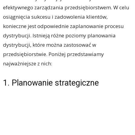
efektywnego zarządzania przedsiębiorstwem. W celu
osiągnięcia sukcesu i zadowolenia klientów,
konieczne jest odpowiednie zaplanowanie procesu
dystrybucji. Istnieją różne poziomy planowania
dystrybucji, które można zastosować w
przedsiębiorstwie. Poniżej przedstawiamy
najważniejsze z nich:
1. Planowanie strategiczne