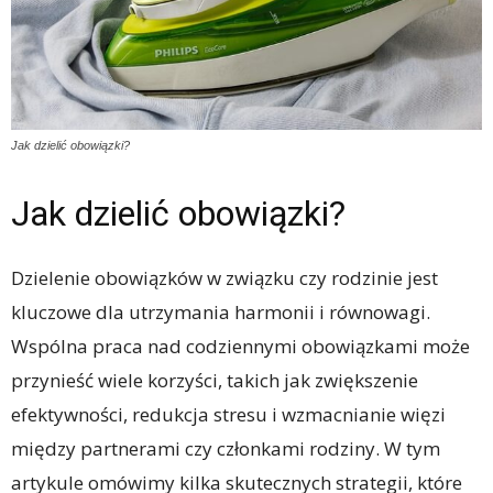
Jak dzielić obowiązki?
Jak dzielić obowiązki?
Dzielenie obowiązków w związku czy rodzinie jest
kluczowe dla utrzymania harmonii i równowagi.
Wspólna praca nad codziennymi obowiązkami może
przynieść wiele korzyści, takich jak zwiększenie
efektywności, redukcja stresu i wzmacnianie więzi
między partnerami czy członkami rodziny. W tym
artykule omówimy kilka skutecznych strategii, które