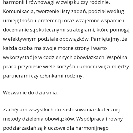
harmonii i równowagi w związku czy rodzinie.
Komunikacja, tworzenie listy zadań, podział według
umiejętności i preferencji oraz wzajemne wsparcie i
docenianie są skutecznymi strategiami, które pomogą
w efektywnym podziale obowiązków. Pamiętajmy, że
każda osoba ma swoje mocne strony i warto
wykorzystać je w codziennych obowiązkach. Wspólna
praca przyniesie wiele korzyści i umocni więzi między
partnerami czy członkami rodziny.
Wezwanie do działania:
Zachęcam wszystkich do zastosowania skutecznej
metody dzielenia obowiązków. Współpraca i równy
podział zadań są kluczowe dla harmonijnego