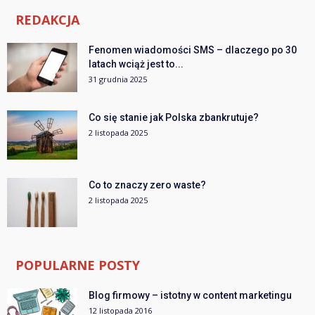
REDAKCJA
Fenomen wiadomości SMS – dlaczego po 30
latach wciąż jest to...
31 grudnia 2025
Co się stanie jak Polska zbankrutuje?
2 listopada 2025
Co to znaczy zero waste?
2 listopada 2025
POPULARNE POSTY
Blog firmowy – istotny w content marketingu
12 listopada 2016