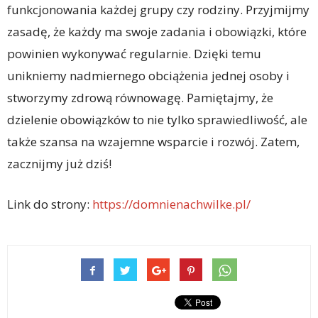
funkcjonowania każdej grupy czy rodziny. Przyjmijmy
zasadę, że każdy ma swoje zadania i obowiązki, które
powinien wykonywać regularnie. Dzięki temu
unikniemy nadmiernego obciążenia jednej osoby i
stworzymy zdrową równowagę. Pamiętajmy, że
dzielenie obowiązków to nie tylko sprawiedliwość, ale
także szansa na wzajemne wsparcie i rozwój. Zatem,
zacznijmy już dziś!
Link do strony:
https://domnienachwilke.pl/