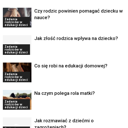
Czy rodzic powinien pomagać dziecku w
nauce?
Zadania
rodziców w
edukacji dzieci
Jak złość rodzica wpływa na dziecko?
Zadania
rodziców w
edukacji dzieci
Co się robi na edukacji domowej?
Zadania
rodziców w
edukacji dzieci
Na czym polega rola matki?
Zadania
rodziców w
edukacji dzieci
Jak rozmawiać z dziećmi o
zagrożeniach?