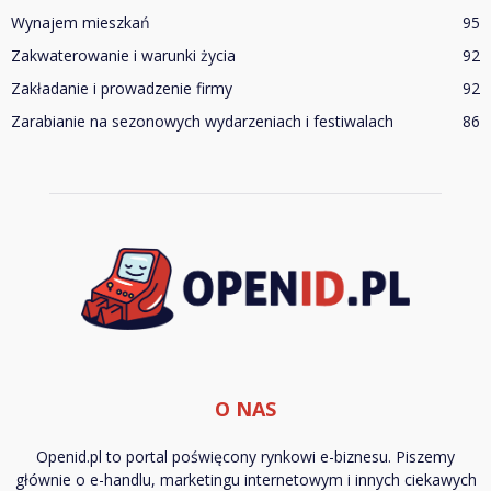
Wynajem mieszkań
95
Zakwaterowanie i warunki życia
92
Zakładanie i prowadzenie firmy
92
Zarabianie na sezonowych wydarzeniach i festiwalach
86
O NAS
Openid.pl to portal poświęcony rynkowi e-biznesu. Piszemy
głównie o e-handlu, marketingu internetowym i innych ciekawych