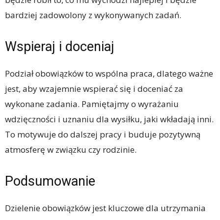
bardziej zadowolony z wykonywanych zadań.
Wspieraj i doceniaj
Podział obowiązków to wspólna praca, dlatego ważne
jest, aby wzajemnie wspierać się i doceniać za
wykonane zadania. Pamiętajmy o wyrażaniu
wdzięczności i uznaniu dla wysiłku, jaki wkładają inni.
To motywuje do dalszej pracy i buduje pozytywną
atmosferę w związku czy rodzinie.
Podsumowanie
Dzielenie obowiązków jest kluczowe dla utrzymania