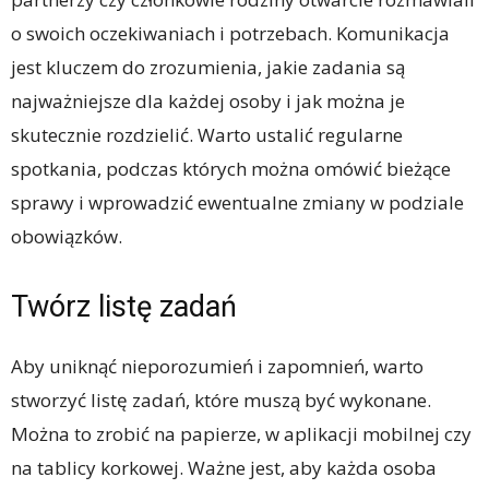
o swoich oczekiwaniach i potrzebach. Komunikacja
jest kluczem do zrozumienia, jakie zadania są
najważniejsze dla każdej osoby i jak można je
skutecznie rozdzielić. Warto ustalić regularne
spotkania, podczas których można omówić bieżące
sprawy i wprowadzić ewentualne zmiany w podziale
obowiązków.
Twórz listę zadań
Aby uniknąć nieporozumień i zapomnień, warto
stworzyć listę zadań, które muszą być wykonane.
Można to zrobić na papierze, w aplikacji mobilnej czy
na tablicy korkowej. Ważne jest, aby każda osoba