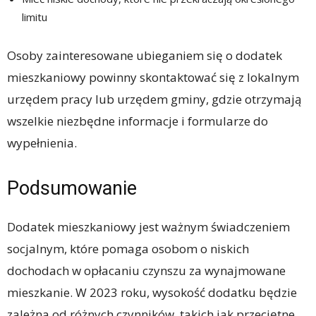
limitu
Osoby zainteresowane ubieganiem się o dodatek
mieszkaniowy powinny skontaktować się z lokalnym
urzędem pracy lub urzędem gminy, gdzie otrzymają
wszelkie niezbędne informacje i formularze do
wypełnienia.
Podsumowanie
Dodatek mieszkaniowy jest ważnym świadczeniem
socjalnym, które pomaga osobom o niskich
dochodach w opłacaniu czynszu za wynajmowane
mieszkanie. W 2023 roku, wysokość dodatku będzie
zależna od różnych czynników, takich jak przeciętne