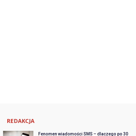
REDAKCJA
Fenomen wiadomości SMS – dlaczego po 30