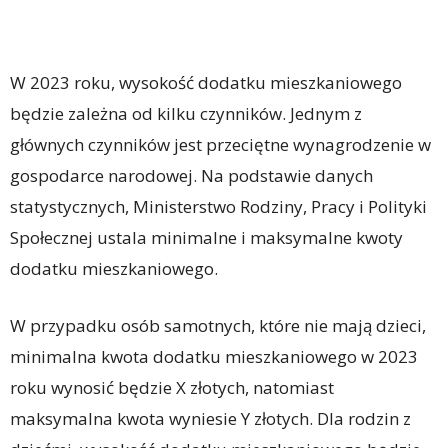
W 2023 roku, wysokość dodatku mieszkaniowego
będzie zależna od kilku czynników. Jednym z
głównych czynników jest przeciętne wynagrodzenie w
gospodarce narodowej. Na podstawie danych
statystycznych, Ministerstwo Rodziny, Pracy i Polityki
Społecznej ustala minimalne i maksymalne kwoty
dodatku mieszkaniowego.
W przypadku osób samotnych, które nie mają dzieci,
minimalna kwota dodatku mieszkaniowego w 2023
roku wynosić będzie X złotych, natomiast
maksymalna kwota wyniesie Y złotych. Dla rodzin z