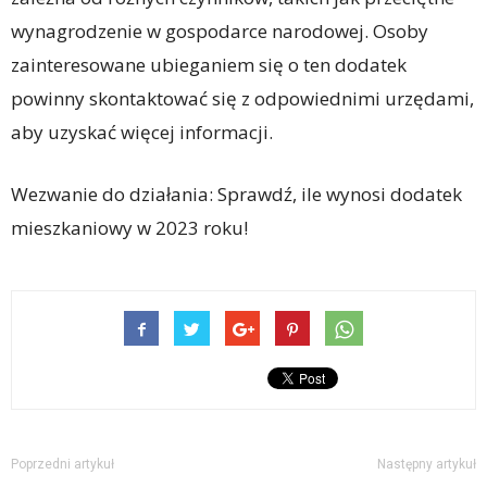
wynagrodzenie w gospodarce narodowej. Osoby
zainteresowane ubieganiem się o ten dodatek
powinny skontaktować się z odpowiednimi urzędami,
aby uzyskać więcej informacji.
Wezwanie do działania: Sprawdź, ile wynosi dodatek
mieszkaniowy w 2023 roku!
Poprzedni artykuł
Następny artykuł