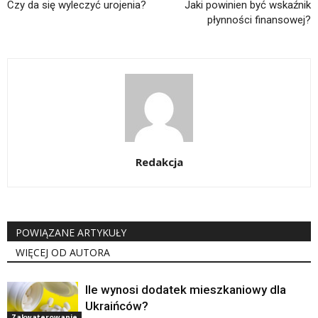
Czy da się wyleczyć urojenia?
Jaki powinien być wskaźnik
płynności finansowej?
Redakcja
POWIĄZANE ARTYKUŁY
WIĘCEJ OD AUTORA
Ile wynosi dodatek mieszkaniowy dla
Ukraińców?
Zakwaterowanie