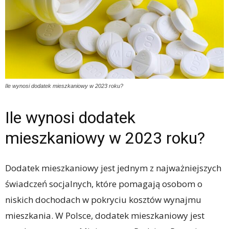
Ile wynosi dodatek mieszkaniowy w 2023 roku?
Ile wynosi dodatek
mieszkaniowy w 2023 roku?
Dodatek mieszkaniowy jest jednym z najważniejszych
świadczeń socjalnych, które pomagają osobom o
niskich dochodach w pokryciu kosztów wynajmu
mieszkania. W Polsce, dodatek mieszkaniowy jest