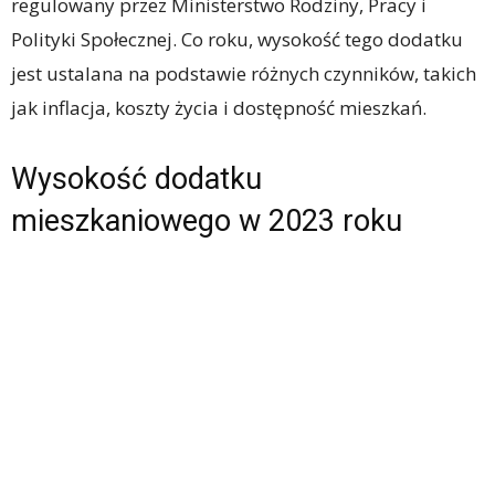
regulowany przez Ministerstwo Rodziny, Pracy i
Polityki Społecznej. Co roku, wysokość tego dodatku
jest ustalana na podstawie różnych czynników, takich
jak inflacja, koszty życia i dostępność mieszkań.
Wysokość dodatku
mieszkaniowego w 2023 roku