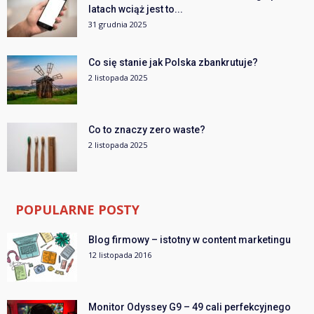
latach wciąż jest to...
31 grudnia 2025
Co się stanie jak Polska zbankrutuje?
2 listopada 2025
Co to znaczy zero waste?
2 listopada 2025
POPULARNE POSTY
Blog firmowy – istotny w content marketingu
12 listopada 2016
Monitor Odyssey G9 – 49 cali perfekcyjnego