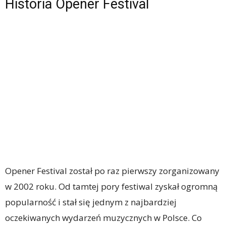
Historia Opener Festival
Opener Festival został po raz pierwszy zorganizowany
w 2002 roku. Od tamtej pory festiwal zyskał ogromną
popularność i stał się jednym z najbardziej
oczekiwanych wydarzeń muzycznych w Polsce. Co