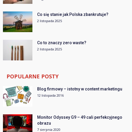
Co się stanie jak Polska zbankrutuje?
2 listopada 2025
Co to znaczy zero waste?
2 listopada 2025
POPULARNE POSTY
Blog firmowy – istotny w content marketingu
12 listopada 2016
Monitor Odyssey G9 – 49 cali perfekcyjnego
obrazu
7 sierpnia 2020