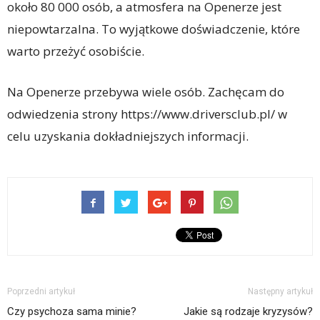
około 80 000 osób, a atmosfera na Openerze jest
niepowtarzalna. To wyjątkowe doświadczenie, które
warto przeżyć osobiście.
Na Openerze przebywa wiele osób. Zachęcam do
odwiedzenia strony https://www.driversclub.pl/ w
celu uzyskania dokładniejszych informacji.
Poprzedni artykuł
Następny artykuł
Czy psychoza sama minie?
Jakie są rodzaje kryzysów?