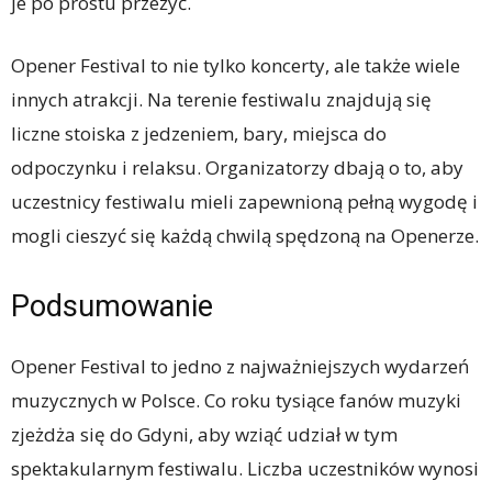
je po prostu przeżyć.
Opener Festival to nie tylko koncerty, ale także wiele
innych atrakcji. Na terenie festiwalu znajdują się
liczne stoiska z jedzeniem, bary, miejsca do
odpoczynku i relaksu. Organizatorzy dbają o to, aby
uczestnicy festiwalu mieli zapewnioną pełną wygodę i
mogli cieszyć się każdą chwilą spędzoną na Openerze.
Podsumowanie
Opener Festival to jedno z najważniejszych wydarzeń
muzycznych w Polsce. Co roku tysiące fanów muzyki
zjeżdża się do Gdyni, aby wziąć udział w tym
spektakularnym festiwalu. Liczba uczestników wynosi