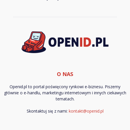
O NAS
Openid.pl to portal poświęcony rynkowi e-biznesu. Piszemy
głównie o e-handlu, marketingu internetowym i innych ciekawych
tematach.
Skontaktuj się z nami:
kontakt@openid.pl