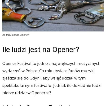
Ile ludzi jest na Opener?
Ile ludzi jest na Opener?
Opener Festival to jedno z największych muzycznych
wydarzeń w Polsce. Co roku tysiące fanów muzyki
zjeżdża się do Gdyni, aby wziąć udział w tym
spektakularnym festiwalu. Jednak ile dokładnie ludzi
bierze udział w Openerze?