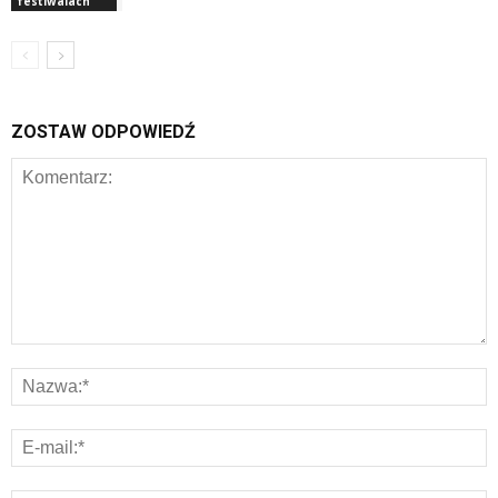
festiwalach
ZOSTAW ODPOWIEDŹ