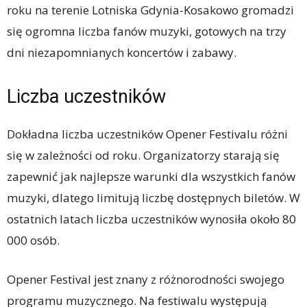
roku na terenie Lotniska Gdynia-Kosakowo gromadzi
się ogromna liczba fanów muzyki, gotowych na trzy
dni niezapomnianych koncertów i zabawy.
Liczba uczestników
Dokładna liczba uczestników Opener Festivalu różni
się w zależności od roku. Organizatorzy starają się
zapewnić jak najlepsze warunki dla wszystkich fanów
muzyki, dlatego limitują liczbę dostępnych biletów. W
ostatnich latach liczba uczestników wynosiła około 80
000 osób.
Opener Festival jest znany z różnorodności swojego
programu muzycznego. Na festiwalu występują