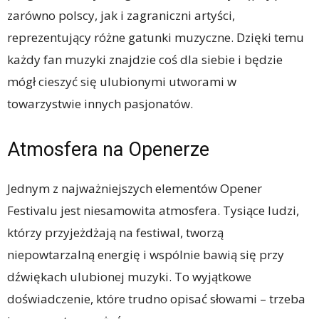
zarówno polscy, jak i zagraniczni artyści,
reprezentujący różne gatunki muzyczne. Dzięki temu
każdy fan muzyki znajdzie coś dla siebie i będzie
mógł cieszyć się ulubionymi utworami w
towarzystwie innych pasjonatów.
Atmosfera na Openerze
Jednym z najważniejszych elementów Opener
Festivalu jest niesamowita atmosfera. Tysiące ludzi,
którzy przyjeżdżają na festiwal, tworzą
niepowtarzalną energię i wspólnie bawią się przy
dźwiękach ulubionej muzyki. To wyjątkowe
doświadczenie, które trudno opisać słowami – trzeba