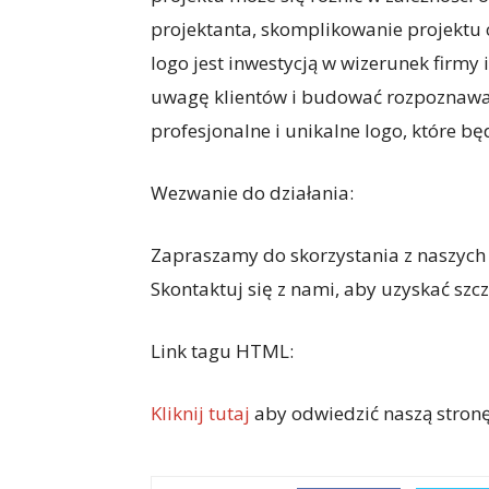
projektanta, skomplikowanie projektu c
logo jest inwestycją w wizerunek firmy
uwagę klientów i budować rozpoznawa
profesjonalne i unikalne logo, które bę
Wezwanie do działania:
Zapraszamy do skorzystania z naszych 
Skontaktuj się z nami, aby uzyskać sz
Link tagu HTML:
Kliknij tutaj
aby odwiedzić naszą stronę