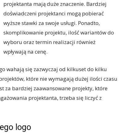
projektanta mają duże znaczenie. Bardziej
doświadczeni projektanci mogą pobierać
wyższe stawki za swoje usługi. Ponadto,
skomplikowanie projektu, ilość wariantów do
wyboru oraz termin realizacji również
wpływają na cenę.
go wahają się zazwyczaj od kilkuset do kilku
projektów, które nie wymagają dużej ilości czasu
st za bardziej zaawansowane projekty, które
ażowania projektanta, trzeba się liczyć z
nego logo