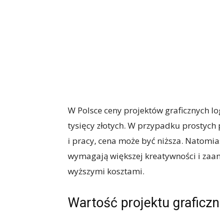
W Polsce ceny projektów graficznych lo
tysięcy złotych. W przypadku prostych 
i pracy, cena może być niższa. Natomia
wymagają większej kreatywności i zaang
wyższymi kosztami.
Wartość projektu graficz