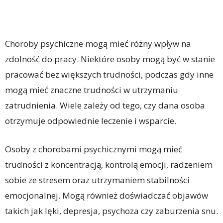
Choroby psychiczne mogą mieć różny wpływ na
zdolność do pracy. Niektóre osoby mogą być w stanie
pracować bez większych trudności, podczas gdy inne
mogą mieć znaczne trudności w utrzymaniu
zatrudnienia. Wiele zależy od tego, czy dana osoba
otrzymuje odpowiednie leczenie i wsparcie.
Osoby z chorobami psychicznymi mogą mieć
trudności z koncentracją, kontrolą emocji, radzeniem
sobie ze stresem oraz utrzymaniem stabilności
emocjonalnej. Mogą również doświadczać objawów
takich jak lęki, depresja, psychoza czy zaburzenia snu.