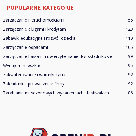
POPULARNE KATEGORIE
Zarządzanie nieruchomościami
156
Zarządzanie długami i kredytami
129
Zabawki edukacyjne i rozwój dziecka
110
Zarządzanie odpadami
105
Zarządzanie hasłami i uwierzytelnianie dwuskładnikowe
99
Wynajem mieszkań
95
Zakwaterowanie i warunki życia
92
Zakładanie i prowadzenie firmy
92
Zarabianie na sezonowych wydarzeniach i festiwalach
86