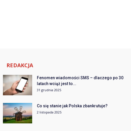
REDAKCJA
Fenomen wiadomości SMS – dlaczego po 30
latach wciąż jest to...
31 grudnia 2025
Co się stanie jak Polska zbankrutuje?
2 listopada 2025