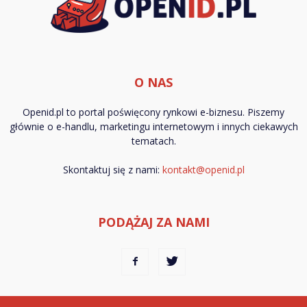
O NAS
Openid.pl to portal poświęcony rynkowi e-biznesu. Piszemy
głównie o e-handlu, marketingu internetowym i innych ciekawych
tematach.
Skontaktuj się z nami:
kontakt@openid.pl
PODĄŻAJ ZA NAMI