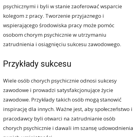
psychicznymi i byli w stanie zaoferować wsparcie
kolegom z pracy. Tworzenie przyjaznego i
wspierającego środowiska pracy może pomóc
osobom chorym psychicznie w utrzymaniu
zatrudnienia i osiągnięciu sukcesu zawodowego.
Przykłady sukcesu
Wiele osób chorych psychicznie odnosi sukcesy
zawodowe i prowadzi satysfakcjonujące życie
zawodowe. Przykłady takich osób mogą stanowić
inspirację dla innych. Ważne jest, aby społeczeństwo i
pracodawcy byli otwarci na zatrudnianie osób
chorych psychicznie i dawali im szansę udowodnienia