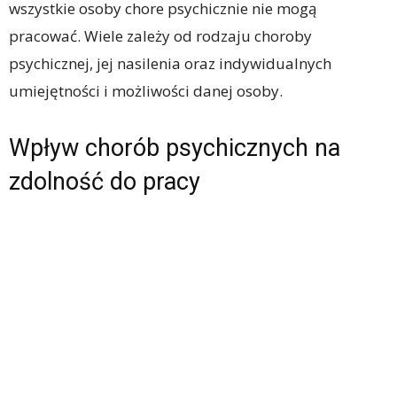
wszystkie osoby chore psychicznie nie mogą
pracować. Wiele zależy od rodzaju choroby
psychicznej, jej nasilenia oraz indywidualnych
umiejętności i możliwości danej osoby.
Wpływ chorób psychicznych na
zdolność do pracy