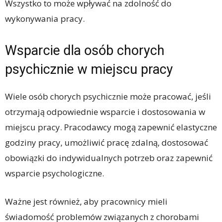
Wszystko to może wpływać na zdolność do
wykonywania pracy.
Wsparcie dla osób chorych
psychicznie w miejscu pracy
Wiele osób chorych psychicznie może pracować, jeśli
otrzymają odpowiednie wsparcie i dostosowania w
miejscu pracy. Pracodawcy mogą zapewnić elastyczne
godziny pracy, umożliwić pracę zdalną, dostosować
obowiązki do indywidualnych potrzeb oraz zapewnić
wsparcie psychologiczne.
Ważne jest również, aby pracownicy mieli
świadomość problemów związanych z chorobami