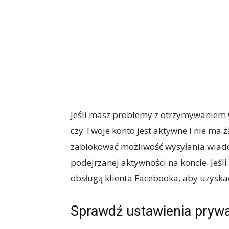
Jeśli masz problemy z otrzymywaniem 
czy Twoje konto jest aktywne i nie ma
zablokować możliwość wysyłania wiad
podejrzanej aktywności na koncie. Jeśli
obsługą klienta Facebooka, aby uzyskać
Sprawdź ustawienia pryw