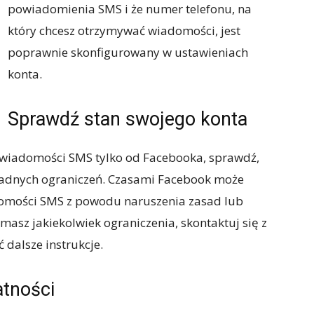
powiadomienia SMS i że numer telefonu, na
który chcesz otrzymywać wiadomości, jest
poprawnie skonfigurowany w ustawieniach
konta.
Sprawdź stan swojego konta
wiadomości SMS tylko od Facebooka, sprawdź,
 żadnych ograniczeń. Czasami Facebook może
omości SMS z powodu naruszenia zasad lub
 masz jakiekolwiek ograniczenia, skontaktuj się z
 dalsze instrukcje.
atności