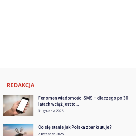
REDAKCJA
Fenomen wiadomości SMS – dlaczego po 30
latach wciąż jest to...
31 grudnia 2025
Co się stanie jak Polska zbankrutuje?
2 listopada 2025