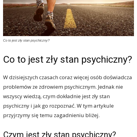
Co to jest zły stan psychiczny?
Co to jest zły stan psychiczny?
W dzisiejszych czasach coraz więcej osób doświadcza
problemów ze zdrowiem psychicznym. Jednak nie
wszyscy wiedzą, czym dokładnie jest zły stan
psychiczny i jak go rozpoznać. W tym artykule
przyjrzymy się temu zagadnieniu bliżej.
Czym jest zły stan psychiczny?