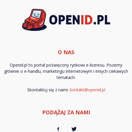
O NAS
Openid.pl to portal poświęcony rynkowi e-biznesu. Piszemy
głównie o e-handlu, marketingu internetowym i innych ciekawych
tematach.
Skontaktuj się z nami:
kontakt@openid.pl
PODĄŻAJ ZA NAMI