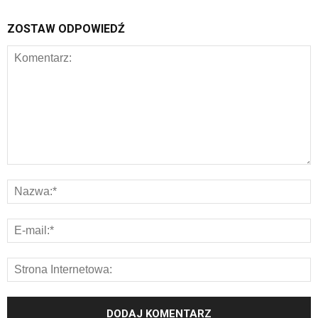
ZOSTAW ODPOWIEDŹ