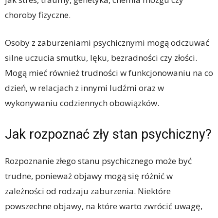
choroby fizyczne.
Osoby z zaburzeniami psychicznymi mogą odczuwać
silne uczucia smutku, lęku, bezradności czy złości.
Mogą mieć również trudności w funkcjonowaniu na co
dzień, w relacjach z innymi ludźmi oraz w
wykonywaniu codziennych obowiązków.
Jak rozpoznać zły stan psychiczny?
Rozpoznanie złego stanu psychicznego może być
trudne, ponieważ objawy mogą się różnić w
zależności od rodzaju zaburzenia. Niektóre
powszechne objawy, na które warto zwrócić uwagę,