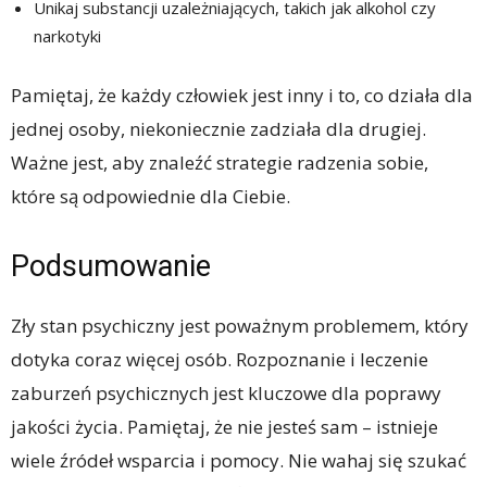
Unikaj substancji uzależniających, takich jak alkohol czy
narkotyki
Pamiętaj, że każdy człowiek jest inny i to, co działa dla
jednej osoby, niekoniecznie zadziała dla drugiej.
Ważne jest, aby znaleźć strategie radzenia sobie,
które są odpowiednie dla Ciebie.
Podsumowanie
Zły stan psychiczny jest poważnym problemem, który
dotyka coraz więcej osób. Rozpoznanie i leczenie
zaburzeń psychicznych jest kluczowe dla poprawy
jakości życia. Pamiętaj, że nie jesteś sam – istnieje
wiele źródeł wsparcia i pomocy. Nie wahaj się szukać