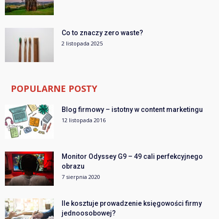
Co to znaczy zero waste?
2 listopada 2025
POPULARNE POSTY
Blog firmowy – istotny w content marketingu
12 listopada 2016
Monitor Odyssey G9 – 49 cali perfekcyjnego
obrazu
7 sierpnia 2020
Ile kosztuje prowadzenie księgowości firmy
jednoosobowej?