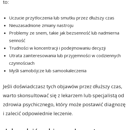
to:
Uczucie przytłoczenia lub smutku przez dłuższy czas
Nieuzasadnione zmiany nastroju
Problemy ze snem, takie jak bezsenność lub nadmierna
senność
Trudności w koncentracji i podejmowaniu decyzji
Utrata zainteresowania lub przyjemności w codziennych
czynnościach
Myśli samobójcze lub samookaleczenia
Jeśli doświadczasz tych objawów przez dłuższy czas,
warto skonsultować się z lekarzem lub specjalistą od
zdrowia psychicznego, który może postawić diagnozę
i zalecić odpowiednie leczenie.