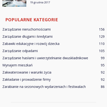
19 grudnia 2017
POPULARNE KATEGORIE
Zarządzanie nieruchomościami
156
Zarządzanie długami i kredytami
129
Zabawki edukacyjne i rozwój dziecka
110
Zarządzanie odpadami
105
Zarządzanie hasłami i uwierzytelnianie dwuskładnikowe
99
Wynajem mieszkań
95
Zakwaterowanie i warunki życia
92
Zakładanie i prowadzenie firmy
92
Zarabianie na sezonowych wydarzeniach i festiwalach
86