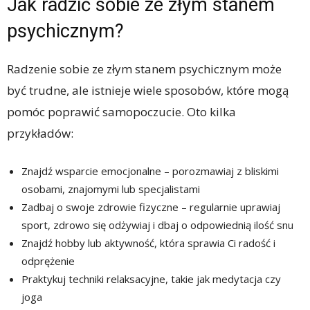
Jak radzić sobie ze złym stanem
psychicznym?
Radzenie sobie ze złym stanem psychicznym może
być trudne, ale istnieje wiele sposobów, które mogą
pomóc poprawić samopoczucie. Oto kilka
przykładów:
Znajdź wsparcie emocjonalne – porozmawiaj z bliskimi
osobami, znajomymi lub specjalistami
Zadbaj o swoje zdrowie fizyczne – regularnie uprawiaj
sport, zdrowo się odżywiaj i dbaj o odpowiednią ilość snu
Znajdź hobby lub aktywność, która sprawia Ci radość i
odprężenie
Praktykuj techniki relaksacyjne, takie jak medytacja czy
joga