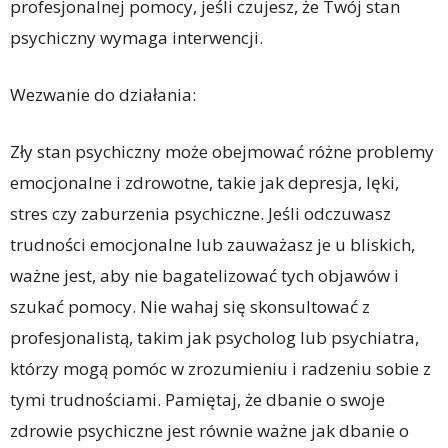
profesjonalnej pomocy, jeśli czujesz, że Twój stan
psychiczny wymaga interwencji.
Wezwanie do działania:
Zły stan psychiczny może obejmować różne problemy
emocjonalne i zdrowotne, takie jak depresja, lęki,
stres czy zaburzenia psychiczne. Jeśli odczuwasz
trudności emocjonalne lub zauważasz je u bliskich,
ważne jest, aby nie bagatelizować tych objawów i
szukać pomocy. Nie wahaj się skonsultować z
profesjonalistą, takim jak psycholog lub psychiatra,
którzy mogą pomóc w zrozumieniu i radzeniu sobie z
tymi trudnościami. Pamiętaj, że dbanie o swoje
zdrowie psychiczne jest równie ważne jak dbanie o