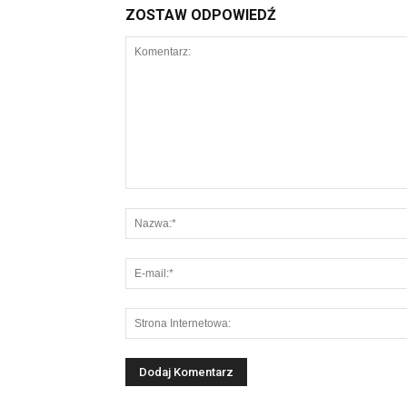
ZOSTAW ODPOWIEDŹ